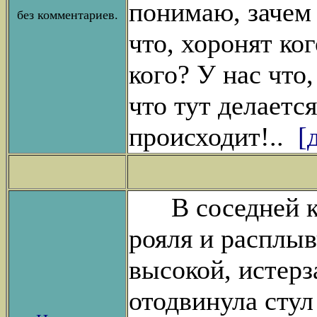
понимаю, зачем
без комментариев.
что, хоронят ког
кого? У нас что
что тут делается
происходит!..
[
В соседней ко
рояля и расплы
высокой, истерз
отодвинула стул